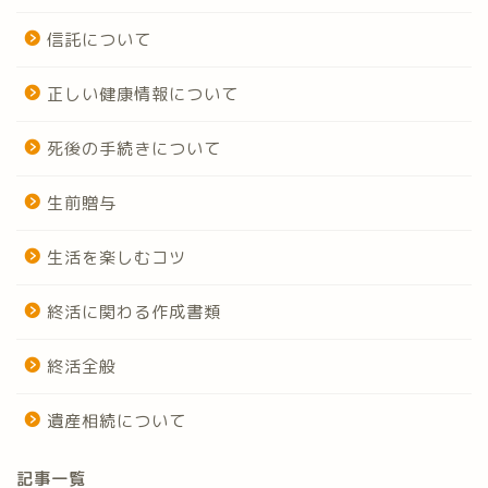
信託について
正しい健康情報について
死後の手続きについて
生前贈与
生活を楽しむコツ
終活に関わる作成書類
終活全般
遺産相続について
記事一覧