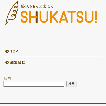
TOP
運営会社
検索
検索