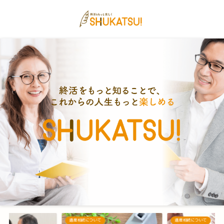
遺産相続について
遺産相続について