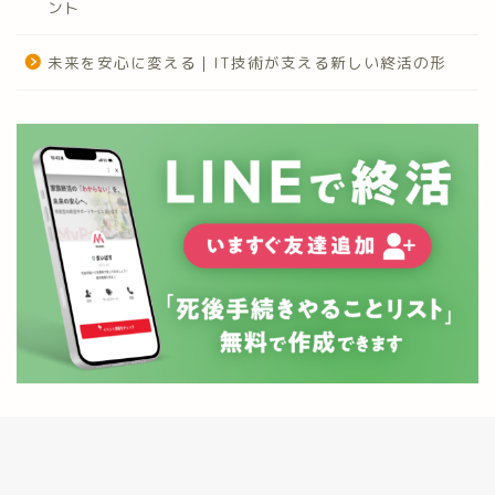
ント
未来を安心に変える｜IT技術が支える新しい終活の形