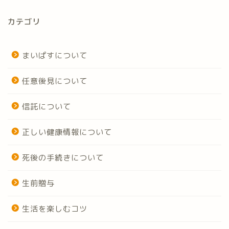
カテゴリ
まいぱすについて
任意後見について
信託について
正しい健康情報について
死後の手続きについて
生前贈与
生活を楽しむコツ